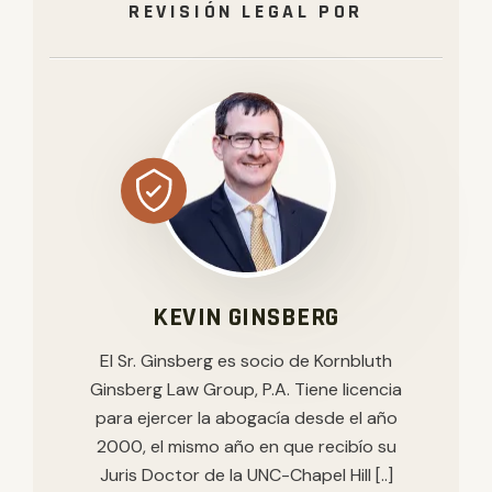
REVISIÓN LEGAL POR
KEVIN GINSBERG
El Sr. Ginsberg es socio de Kornbluth
Ginsberg Law Group, P.A. Tiene licencia
para ejercer la abogacía desde el año
2000, el mismo año en que recibío su
Juris Doctor de la UNC-Chapel Hill [..]