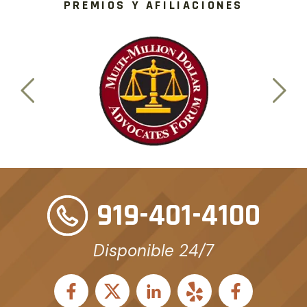
PREMIOS Y AFILIACIONES
919-401-4100
Disponible 24/7