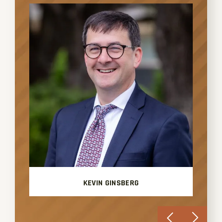
KEVIN GINSBERG