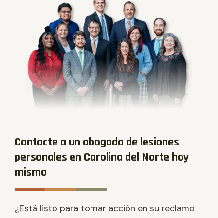
Contacte a un abogado de lesiones
personales en Carolina del Norte hoy
mismo
¿Está listo para tomar acción en su reclamo