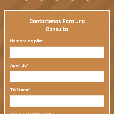
Contáctenos Para Una
Consulta
Nombre de pila
*
Apellido
*
Teléfono
*