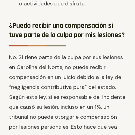
o actividades que disfruta.
¿Puedo recibir una compensación si
tuve parte de la culpa por mis lesiones?
No. Si tiene parte de la culpa por sus lesiones
en Carolina del Norte, no puede recibir
compensación en un juicio debido a la ley de
“negligencia contributiva pura” del estado.
Según esta ley, si es responsable del incidente
que causó su lesión, incluso en un 1%, un
tribunal no puede otorgarle compensación
por lesiones personales. Esto hace que sea