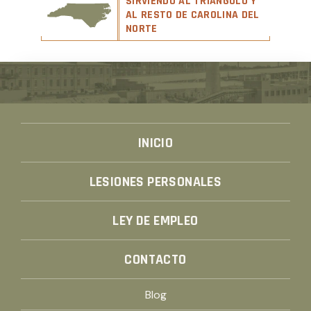
SIRVIENDO AL TRIÁNGULO Y
AL RESTO DE CAROLINA DEL
NORTE
INICIO
LESIONES PERSONALES
LEY DE EMPLEO
CONTACTO
Blog