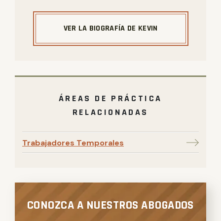
VER LA BIOGRAFÍA DE KEVIN
ÁREAS DE PRÁCTICA
RELACIONADAS
Trabajadores Temporales
CONOZCA A NUESTROS ABOGADOS