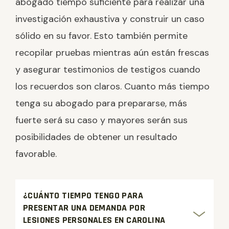
abogado tiempo suficiente para realizar una
investigación exhaustiva y construir un caso
sólido en su favor. Esto también permite
recopilar pruebas mientras aún están frescas
y asegurar testimonios de testigos cuando
los recuerdos son claros. Cuanto más tiempo
tenga su abogado para prepararse, más
fuerte será su caso y mayores serán sus
posibilidades de obtener un resultado
favorable.
¿CUÁNTO TIEMPO TENGO PARA
PRESENTAR UNA DEMANDA POR
LESIONES PERSONALES EN CAROLINA