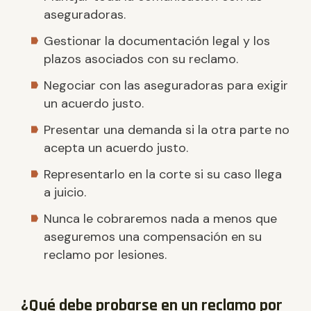
aseguradoras.
Gestionar la documentación legal y los
plazos asociados con su reclamo.
Negociar con las aseguradoras para exigir
un acuerdo justo.
Presentar una demanda si la otra parte no
acepta un acuerdo justo.
Representarlo en la corte si su caso llega
a juicio.
Nunca le cobraremos nada a menos que
aseguremos una compensación en su
reclamo por lesiones.
¿Qué debe probarse en un reclamo por