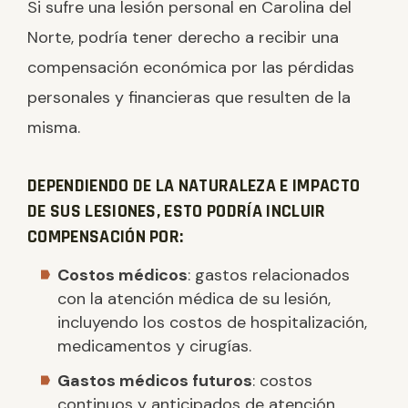
Si sufre una lesión personal en Carolina del
Norte, podría tener derecho a recibir una
compensación económica por las pérdidas
personales y financieras que resulten de la
misma.
DEPENDIENDO DE LA NATURALEZA E IMPACTO
DE SUS LESIONES, ESTO PODRÍA INCLUIR
COMPENSACIÓN POR:
Costos médicos
: gastos relacionados
con la atención médica de su lesión,
incluyendo los costos de hospitalización,
medicamentos y cirugías.
Gastos médicos futuros
: costos
continuos y anticipados de atención