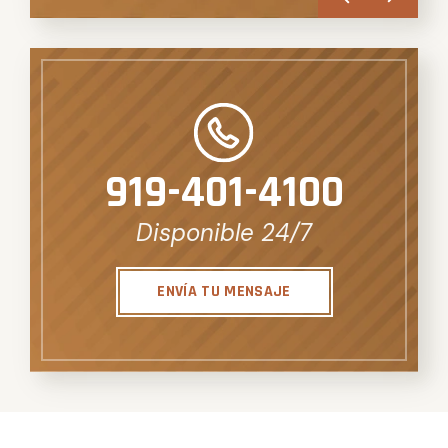
919-401-4100
Disponible 24/7
ENVÍA TU MENSAJE