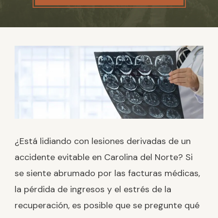
¿Está lidiando con lesiones derivadas de un
accidente evitable en Carolina del Norte? Si
se siente abrumado por las facturas médicas,
la pérdida de ingresos y el estrés de la
recuperación, es posible que se pregunte qué