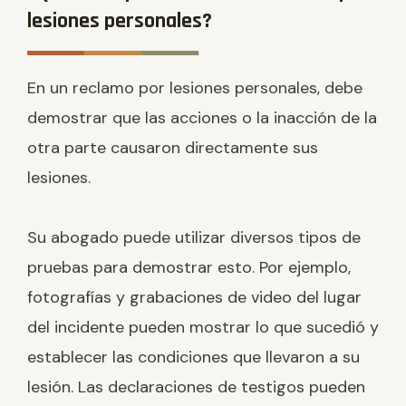
lesiones personales?
En un reclamo por lesiones personales, debe
demostrar que las acciones o la inacción de la
otra parte causaron directamente sus
lesiones.
Su abogado puede utilizar diversos tipos de
pruebas para demostrar esto. Por ejemplo,
fotografías y grabaciones de video del lugar
del incidente pueden mostrar lo que sucedió y
establecer las condiciones que llevaron a su
lesión. Las declaraciones de testigos pueden