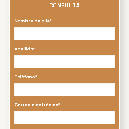
CONSULTA
Nombre de pila
*
Apellido
*
Teléfono
*
Correo electrónico
*