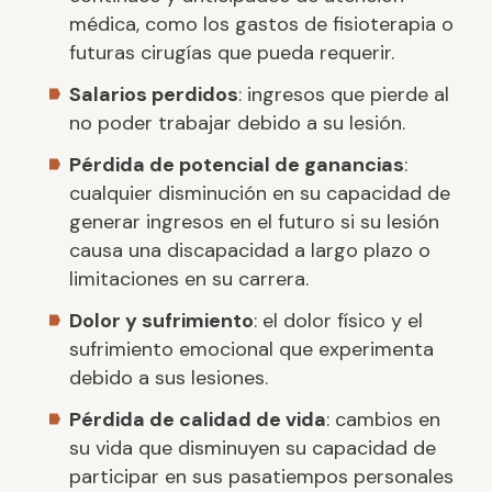
médica, como los gastos de fisioterapia o
futuras cirugías que pueda requerir.
Salarios perdidos
: ingresos que pierde al
no poder trabajar debido a su lesión.
Pérdida de potencial de ganancias
:
cualquier disminución en su capacidad de
generar ingresos en el futuro si su lesión
causa una discapacidad a largo plazo o
limitaciones en su carrera.
Dolor y sufrimiento
: el dolor físico y el
sufrimiento emocional que experimenta
debido a sus lesiones.
Pérdida de calidad de vida
: cambios en
su vida que disminuyen su capacidad de
participar en sus pasatiempos personales