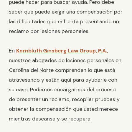
puede hacer para buscar ayuda. Pero debe
saber que puede exigir una compensación por
las dificultades que enfrenta presentando un
reclamo por lesiones personales.
En
Kornbluth Ginsberg Law Group, P.A.
,
nuestros abogados de lesiones personales en
Carolina del Norte comprenden lo que está
atravesando y están aquí para ayudarle con
su caso. Podemos encargarnos del proceso
de presentar un reclamo, recopilar pruebas y
obtener la compensación que usted merece
mientras descansa y se recupera.