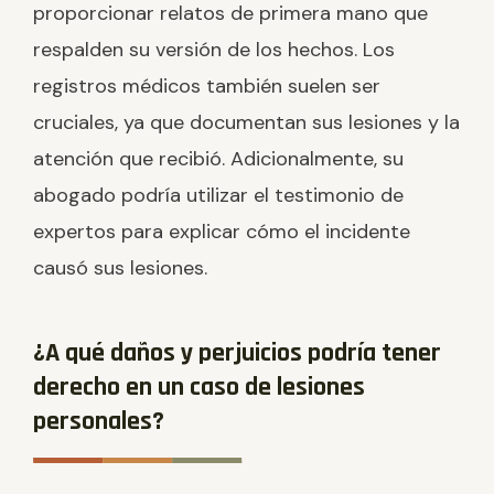
proporcionar relatos de primera mano que
respalden su versión de los hechos. Los
registros médicos también suelen ser
cruciales, ya que documentan sus lesiones y la
atención que recibió. Adicionalmente, su
abogado podría utilizar el testimonio de
expertos para explicar cómo el incidente
causó sus lesiones.
¿A qué daños y perjuicios podría tener
derecho en un caso de lesiones
personales?