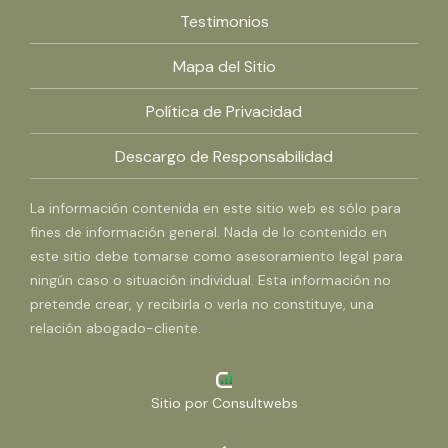
Testimonios
Mapa del Sitio
Política de Privacidad
Descargo de Responsabilidad
La información contenida en este sitio web es sólo para
fines de información general. Nada de lo contenido en
este sitio debe tomarse como asesoramiento legal para
ningún caso o situación individual. Esta información no
pretende crear, y recibirla o verla no constituye, una
relación abogado-cliente.
Sitio por
Consultwebs