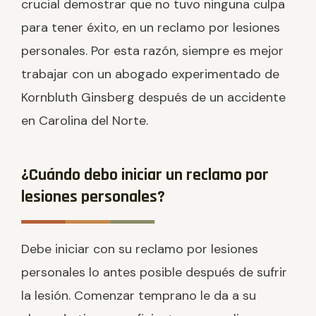
crucial demostrar que no tuvo ninguna culpa
para tener éxito, en un reclamo por lesiones
personales. Por esta razón, siempre es mejor
trabajar con un abogado experimentado de
Kornbluth Ginsberg después de un accidente
en Carolina del Norte.
¿Cuándo debo iniciar un reclamo por
lesiones personales?
Debe iniciar con su reclamo por lesiones
personales lo antes posible después de sufrir
la lesión. Comenzar temprano le da a su