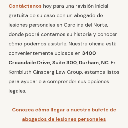
Contáctenos
hoy para una revisión inicial
gratuita de su caso con un abogado de
lesiones personales en Carolina del Norte,
donde podrá contarnos su historia y conocer
cómo podemos asistirle. Nuestra oficina está
convenientemente ubicada en
3400
Croasdaile Drive, Suite 300, Durham, NC
. En
Kornbluth Ginsberg Law Group, estamos listos
para ayudarle a comprender sus opciones
legales.
Conozca cómo llegar a nuestro bufete de
abogados de lesiones personales