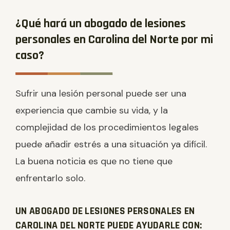
¿Qué hará un abogado de lesiones
personales en Carolina del Norte por mi
caso?
Sufrir una lesión personal puede ser una
experiencia que cambie su vida, y la
complejidad de los procedimientos legales
puede añadir estrés a una situación ya difícil.
La buena noticia es que no tiene que
enfrentarlo solo.
UN ABOGADO DE LESIONES PERSONALES EN
CAROLINA DEL NORTE PUEDE AYUDARLE CON: