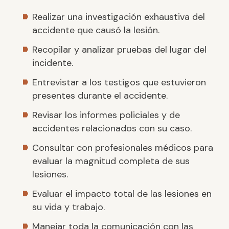
Realizar una investigación exhaustiva del
accidente que causó la lesión.
Recopilar y analizar pruebas del lugar del
incidente.
Entrevistar a los testigos que estuvieron
presentes durante el accidente.
Revisar los informes policiales y de
accidentes relacionados con su caso.
Consultar con profesionales médicos para
evaluar la magnitud completa de sus
lesiones.
Evaluar el impacto total de las lesiones en
su vida y trabajo.
Manejar toda la comunicación con las