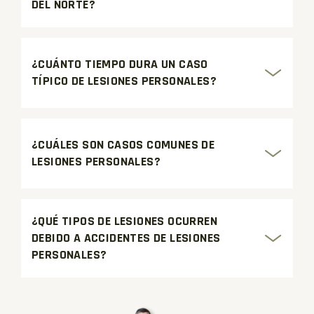
DEL NORTE?
¿CUÁNTO TIEMPO DURA UN CASO
TÍPICO DE LESIONES PERSONALES?
¿CUÁLES SON CASOS COMUNES DE
LESIONES PERSONALES?
¿QUÉ TIPOS DE LESIONES OCURREN
DEBIDO A ACCIDENTES DE LESIONES
PERSONALES?